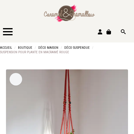
Search
ACCUEIL
BOUTIQUE
DÉCO MAISON
DÉCO SUSPENDUE
for:
SUSPENSION POUR PLANTE EN MACRAMÉ ROUGE