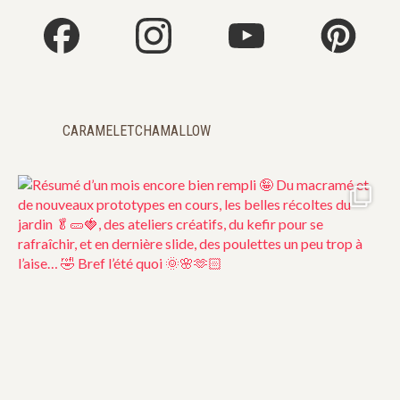
CARAMELETCHAMALLOW