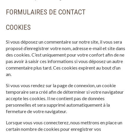
FORMULAIRES DE CONTACT
COOKIES
Si vous déposez un commentaire sur notre site, il vous sera
proposé d’enregistrer votre nom, adresse e-mail et site dans
des cookies. C’est uniquement pour votre confort afin de ne
pas avoir à saisir ces informations si vous déposez un autre
commentaire plus tard. Ces cookies expirent au bout d’un
an.
Si vous vous rendez sur la page de connexion, un cookie
temporaire sera créé afin de déterminer si votre navigateur
accepte les cookies. Il ne contient pas de données
personnelles et sera supprimé automatiquement à la
fermeture de votre navigateur.
Lorsque vous vous connecterez, nous mettrons en place un
certain nombre de cookies pour enregistrer vos