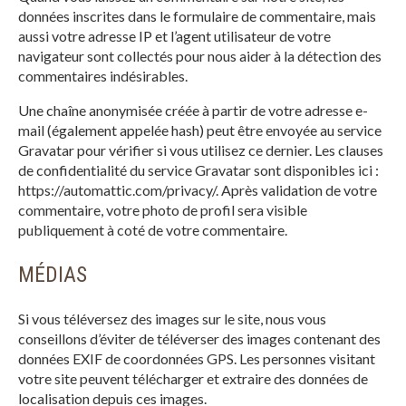
données inscrites dans le formulaire de commentaire, mais
aussi votre adresse IP et l’agent utilisateur de votre
navigateur sont collectés pour nous aider à la détection des
commentaires indésirables.
Une chaîne anonymisée créée à partir de votre adresse e-
mail (également appelée hash) peut être envoyée au service
Gravatar pour vérifier si vous utilisez ce dernier. Les clauses
de confidentialité du service Gravatar sont disponibles ici :
https://automattic.com/privacy/. Après validation de votre
commentaire, votre photo de profil sera visible
publiquement à coté de votre commentaire.
MÉDIAS
Si vous téléversez des images sur le site, nous vous
conseillons d’éviter de téléverser des images contenant des
données EXIF de coordonnées GPS. Les personnes visitant
votre site peuvent télécharger et extraire des données de
localisation depuis ces images.