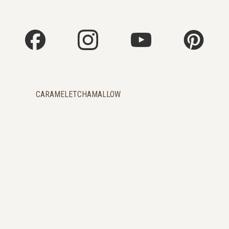
CARAMELETCHAMALLOW