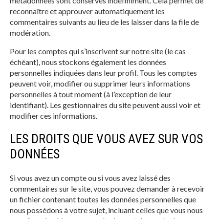
métadonnées sont conservés indéfiniment. Cela permet de
reconnaître et approuver automatiquement les
commentaires suivants au lieu de les laisser dans la file de
modération.
Pour les comptes qui s’inscrivent sur notre site (le cas
échéant), nous stockons également les données
personnelles indiquées dans leur profil. Tous les comptes
peuvent voir, modifier ou supprimer leurs informations
personnelles à tout moment (à l’exception de leur
identifiant). Les gestionnaires du site peuvent aussi voir et
modifier ces informations.
LES DROITS QUE VOUS AVEZ SUR VOS
DONNÉES
Si vous avez un compte ou si vous avez laissé des
commentaires sur le site, vous pouvez demander à recevoir
un fichier contenant toutes les données personnelles que
nous possédons à votre sujet, incluant celles que vous nous