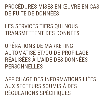
PROCÉDURES MISES EN ŒUVRE EN CAS
DE FUITE DE DONNÉES
LES SERVICES TIERS QUI NOUS
TRANSMETTENT DES DONNÉES
OPÉRATIONS DE MARKETING
AUTOMATISÉ ET/OU DE PROFILAGE
RÉALISÉES À L’AIDE DES DONNÉES
PERSONNELLES
AFFICHAGE DES INFORMATIONS LIÉES
AUX SECTEURS SOUMIS À DES
RÉGULATIONS SPÉCIFIQUES