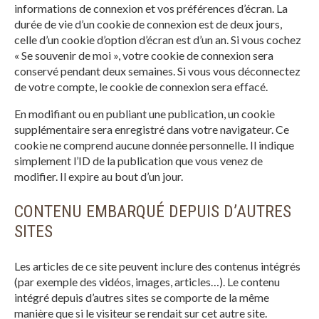
informations de connexion et vos préférences d’écran. La
durée de vie d’un cookie de connexion est de deux jours,
celle d’un cookie d’option d’écran est d’un an. Si vous cochez
« Se souvenir de moi », votre cookie de connexion sera
conservé pendant deux semaines. Si vous vous déconnectez
de votre compte, le cookie de connexion sera effacé.
En modifiant ou en publiant une publication, un cookie
supplémentaire sera enregistré dans votre navigateur. Ce
cookie ne comprend aucune donnée personnelle. Il indique
simplement l’ID de la publication que vous venez de
modifier. Il expire au bout d’un jour.
CONTENU EMBARQUÉ DEPUIS D’AUTRES
SITES
Les articles de ce site peuvent inclure des contenus intégrés
(par exemple des vidéos, images, articles…). Le contenu
intégré depuis d’autres sites se comporte de la même
manière que si le visiteur se rendait sur cet autre site.