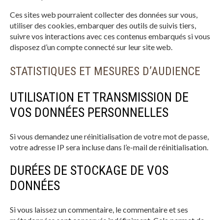
Ces sites web pourraient collecter des données sur vous,
utiliser des cookies, embarquer des outils de suivis tiers,
suivre vos interactions avec ces contenus embarqués si vous
disposez d’un compte connecté sur leur site web.
STATISTIQUES ET MESURES D’AUDIENCE
UTILISATION ET TRANSMISSION DE
VOS DONNÉES PERSONNELLES
Si vous demandez une réinitialisation de votre mot de passe,
votre adresse IP sera incluse dans l’e-mail de réinitialisation.
DURÉES DE STOCKAGE DE VOS
DONNÉES
Si vous laissez un commentaire, le commentaire et ses