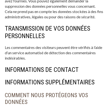
avez fournies. Vous pouvez également demander la
suppression des données personnelles vous concernant.
Cela ne prend pas en compte les données stockées à des fins
administratives, légales ou pour des raisons de sécurité.
TRANSMISSION DE VOS DONNÉES
PERSONNELLES
Les commentaires des visiteurs peuvent être vérifiés à l’aide
d’un service automatisé de détection des commentaires
indésirables.
INFORMATIONS DE CONTACT
INFORMATIONS SUPPLÉMENTAIRES
COMMENT NOUS PROTÉGEONS VOS
DONNÉES