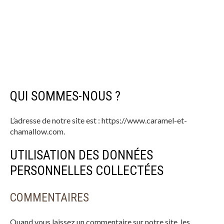
QUI SOMMES-NOUS ?
L’adresse de notre site est : https://www.caramel-et-
chamallow.com.
UTILISATION DES DONNÉES
PERSONNELLES COLLECTÉES
COMMENTAIRES
Quand vous laissez un commentaire sur notre site, les