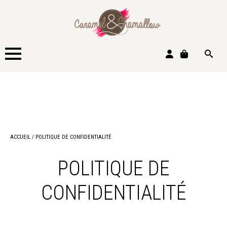
Search
for:
ACCUEIL
/
POLITIQUE DE CONFIDENTIALITÉ
POLITIQUE DE
CONFIDENTIALITÉ