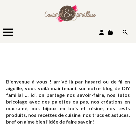
Search
for:
Bienvenue à vous ! arrivé là par hasard ou de fil en
aiguille, vous voilà maintenant sur notre blog de DIY
familial … ici, on partage nos savoir-faire, nos tutos
bricolage avec des palettes ou pas, nos créations en
macramé, nos bijoux en bois et résine, nos tests
produits, nos recettes de cuisine, nos trucs et astuces,
bref on aime bien l’idée de faire savoir !