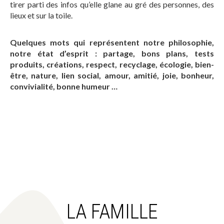
tirer parti des infos qu’elle glane au gré des personnes, des
lieux et sur la toile.
Quelques mots qui représentent notre philosophie,
notre état d’esprit : partage, bons plans, tests
produits, créations, respect, recyclage, écologie, bien-
être, nature, lien social, amour, amitié, joie, bonheur,
convivialité, bonne humeur …
LA FAMILLE