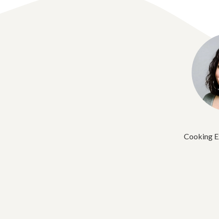
Cooking E