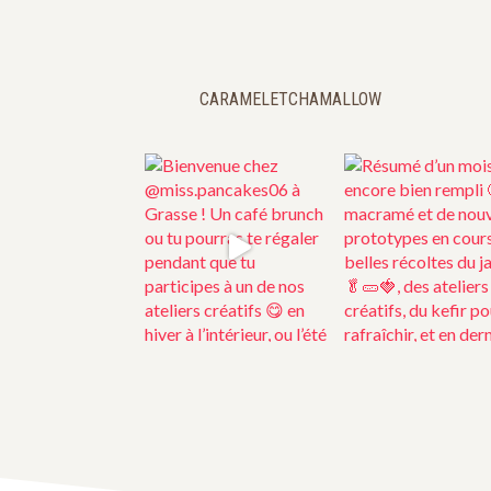
CARAMELETCHAMALLOW