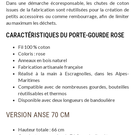
Dans une démarche écoresponsable, les chutes de coton
issues de la fabrication sont réutilisées pour la création de
petits accessoires ou comme rembourrage, afin de limiter
au maximum les déchets.
CARACTÉRISTIQUES DU PORTE-GOURDE ROSE
Fil 100 % coton
Coloris : rose
Anneaux en bois naturel
Fabrication artisanale française
Réalisé à la main à Escragnolles, dans les Alpes-
Maritimes
Compatible avec de nombreuses gourdes, bouteilles
réutilisables et thermos
Disponible avec deux longueurs de bandoulière
VERSION ANSE 70 CM
Hauteur totale : 66 cm