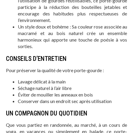
l’utilisation de gourdes réutilisables, ce porte-gourde
participe à la réduction des bouteilles jetables et
encourage des habitudes plus respectueuses de
l’environnement.
Un style doux et bohème : Sa couleur rose associée au
macramé et au bois naturel crée un ensemble
harmonieux qui apporte une touche de poésie à vos
sorties.
CONSEILS D’ENTRETIEN
Pour préserver la qualité de votre porte-gourde :
Lavage délicat à la main
Séchage naturel à l’air libre
Éviter de mouiller les anneaux en bois
Conserver dans un endroit sec après utilisation
UN COMPAGNON DU QUOTIDIEN
Que vous partiez en randonnée, au marché, à un cours de
yoga, en vacances ou simplement en balade, ce porte-