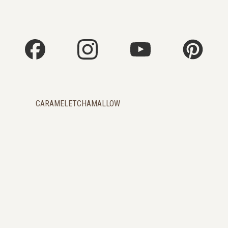
CARAMELETCHAMALLOW