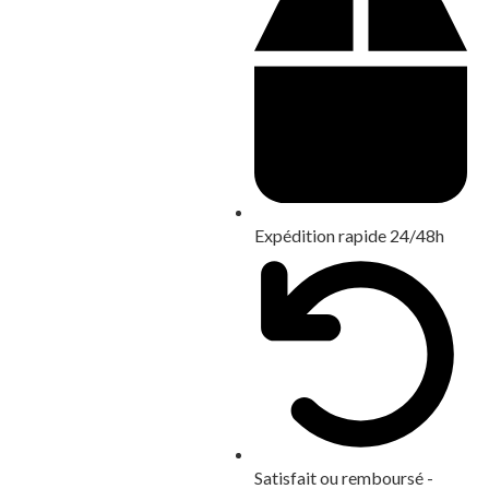
Expédition rapide 24/48h
Satisfait ou remboursé -