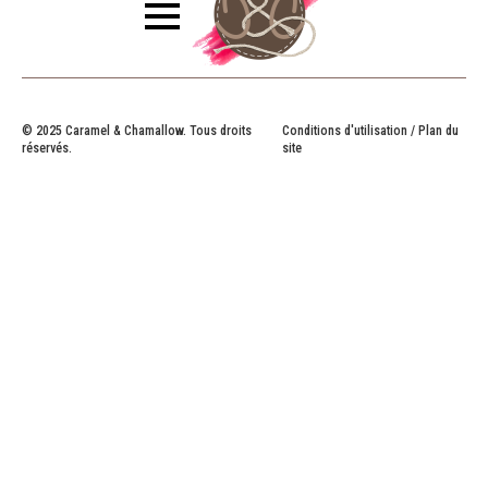
© 2025 Caramel & Chamallow. Tous droits
Conditions d'utilisation / Plan du
réservés.
site