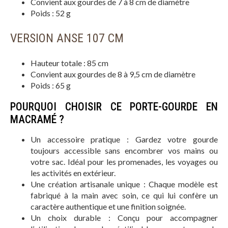
Convient aux gourdes de 7 à 8 cm de diamètre
Poids : 52 g
VERSION ANSE 107 CM
Hauteur totale : 85 cm
Convient aux gourdes de 8 à 9,5 cm de diamètre
Poids : 65 g
POURQUOI CHOISIR CE PORTE-GOURDE EN
MACRAMÉ ?
Un accessoire pratique : Gardez votre gourde
toujours accessible sans encombrer vos mains ou
votre sac. Idéal pour les promenades, les voyages ou
les activités en extérieur.
Une création artisanale unique : Chaque modèle est
fabriqué à la main avec soin, ce qui lui confère un
caractère authentique et une finition soignée.
Un choix durable : Conçu pour accompagner