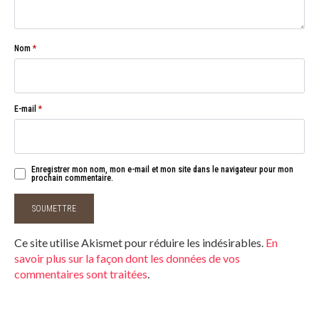
Nom
*
E-mail
*
Enregistrer mon nom, mon e-mail et mon site dans le navigateur pour mon
prochain commentaire.
Ce site utilise Akismet pour réduire les indésirables.
En
savoir plus sur la façon dont les données de vos
commentaires sont traitées
.