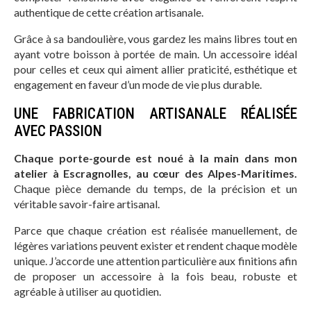
authentique de cette création artisanale.
Grâce à sa bandoulière, vous gardez les mains libres tout en
ayant votre boisson à portée de main. Un accessoire idéal
pour celles et ceux qui aiment allier praticité, esthétique et
engagement en faveur d’un mode de vie plus durable.
UNE FABRICATION ARTISANALE RÉALISÉE
AVEC PASSION
Chaque porte-gourde est noué à la main dans mon
atelier à Escragnolles, au cœur des Alpes-Maritimes.
Chaque pièce demande du temps, de la précision et un
véritable savoir-faire artisanal.
Parce que chaque création est réalisée manuellement, de
légères variations peuvent exister et rendent chaque modèle
unique. J’accorde une attention particulière aux finitions afin
de proposer un accessoire à la fois beau, robuste et
agréable à utiliser au quotidien.