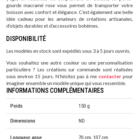
gourde macramé rose vous permet de transporter votre
boisson avec confort et élégance. C’est également une belle
idée cadeau pour les amateurs de créations artisanales,
d’objets durables et d’accessoires bohèmes.
DISPONIBILITÉ
Les modèles en stock sont expédiés sous 3 à 5 jours ouvrés.
Vous souhaitez une autre couleur ou une personnalisation
particulière ? Les créations sur commande sont réalisées
sous environ 15 jours. N’hésitez pas à me
contacter
pour
imaginer ensemble un modèle unique qui vous ressemble.
INFORMATIONS COMPLÉMENTAIRES
Poids
150 g
Dimensions
ND
Longueur anse
70 cm, 107 cm