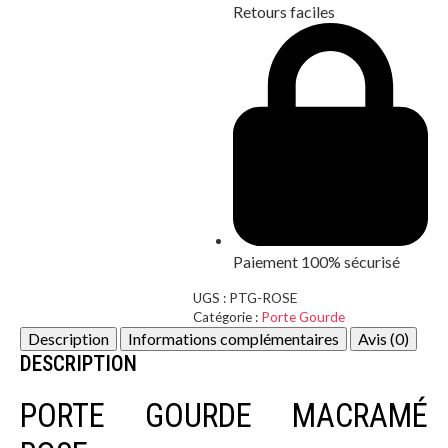
Retours faciles
Paiement 100% sécurisé
UGS :
PTG-ROSE
Catégorie :
Porte Gourde
Description
Informations complémentaires
Avis (0)
DESCRIPTION
PORTE GOURDE MACRAMÉ