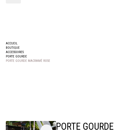
Search
for:
ACCUEIL
BOUTIQUE
ACCESSOIRES
PORTE GOURDE
PORTE GOURDE MACRAMÉ ROSE
PORTE GOURDE