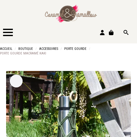
Search
ACCUEIL
BOUTIQUE
ACCESSOIRES
PORTE GOURDE
for:
PORTE GOURDE MACRAMÉ KAKI