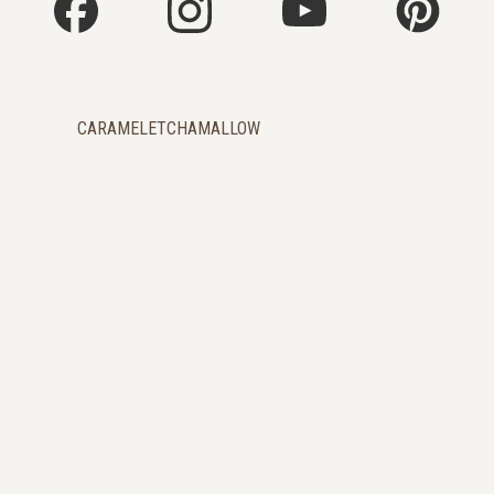
CARAMELETCHAMALLOW