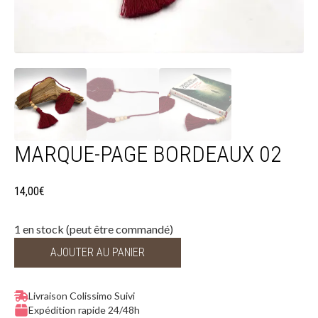
MARQUE-PAGE BORDEAUX 02
14,00
€
1 en stock (peut être commandé)
AJOUTER AU PANIER
Livraison Colissimo Suivi
Expédition rapide 24/48h