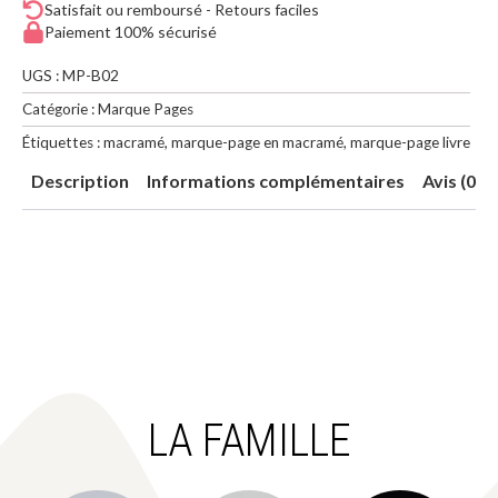
Satisfait ou remboursé - Retours faciles
Paiement 100% sécurisé
UGS :
MP-B02
Catégorie :
Marque Pages
Étiquettes :
macramé
,
marque-page en macramé
,
marque-page livre
Description
Informations complémentaires
Avis (0)
LA FAMILLE