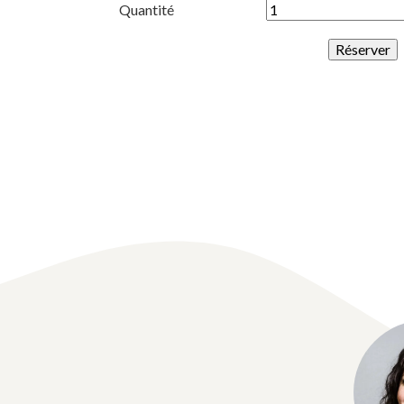
Quantité