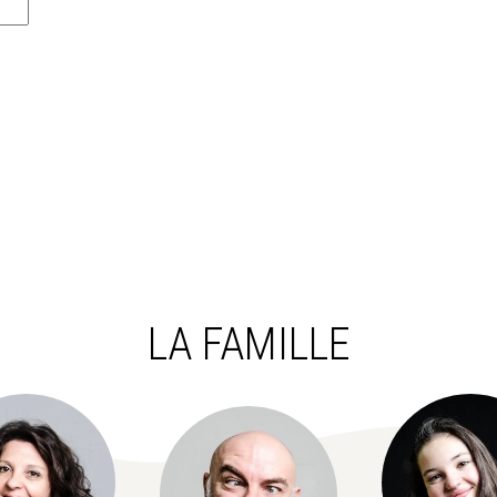
LA FAMILLE