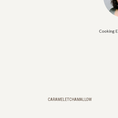
Cooking E
CARAMELETCHAMALLOW